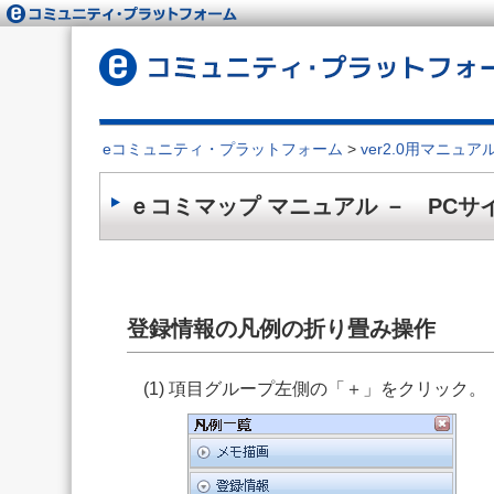
eコミュニティ・プラットフォーム
>
ver2.0用マニュア
ｅコミマップ マニュアル － PCサ
登録情報の凡例の折り畳み操作
(1) 項目グループ左側の「＋」をクリック。