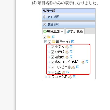
(4) 項目名称のみの表示になりました。