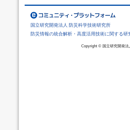
国立研究開発法人 防災科学技術研究所
防災情報の統合解析・高度活用技術に関する研
Copyright © 国立研究開発法人