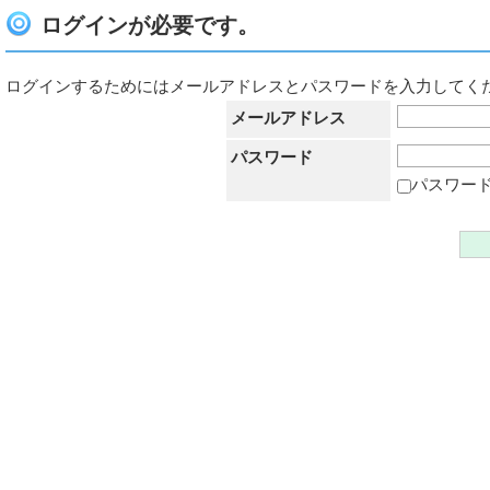
ログインが必要です。
ログインするためにはメールアドレスとパスワードを入力してく
メールアドレス
パスワード
パスワー