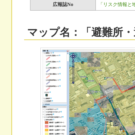
広報誌No
「リスク情報と地域
マップ名：「避難所・