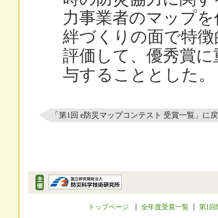
力事業者のマップを
絆づくりの面で特徴
評価して、優秀賞に
与することとした。
「第1回 e防災マップコンテスト 受賞一覧」に
トップページ
全年度受賞一覧
第1