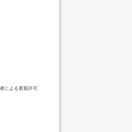
集者による更新許可