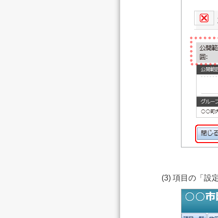
(3) 項目の「