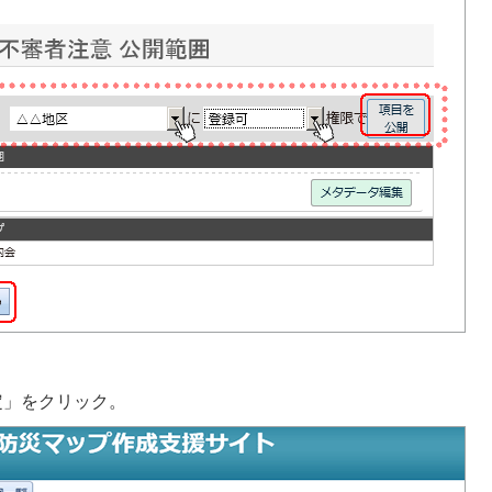
設定」をクリック。