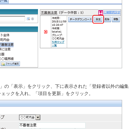
設定」の「表示」をクリック、下に表示された「登録者以外の編
チェックを入れ、「項目を更新」をクリック。