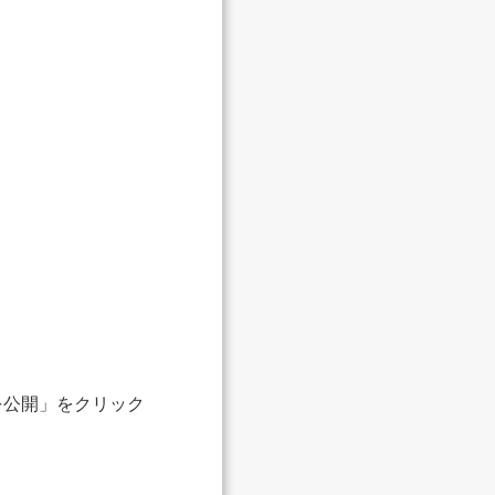
を公開」をクリック