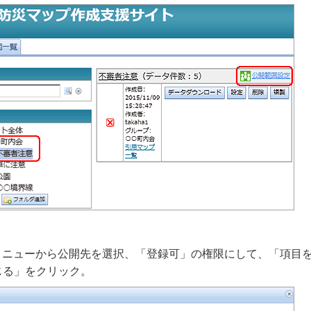
ウンメニューから公開先を選択、「登録可」の権限にして、「項目
じる」をクリック。