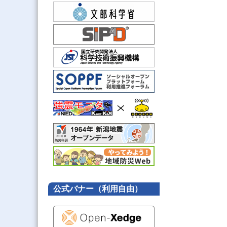
公式バナー（利用自由）