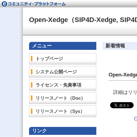
Open-Xedge（SIP4D-Xedge, 
メニュー
新着情報
トップページ
システム公開ページ
Open-Xed
ライセンス・免責事項
詳細はリ
リリースノート（Doc）
リリースノート（Sys）
リンク