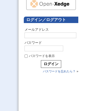
ログイン／ログアウト
メールアドレス
パスワード
パスワードを表示
»
パスワードを忘れたら？