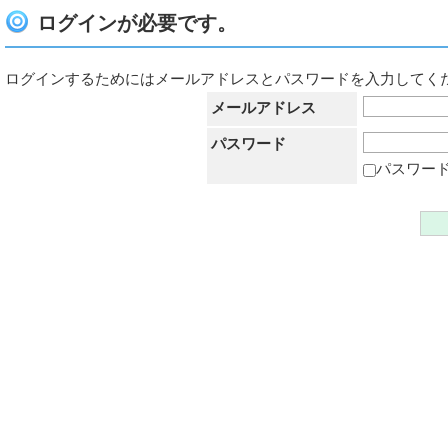
ログインが必要です。
ログインするためにはメールアドレスとパスワードを入力してく
メールアドレス
パスワード
パスワー