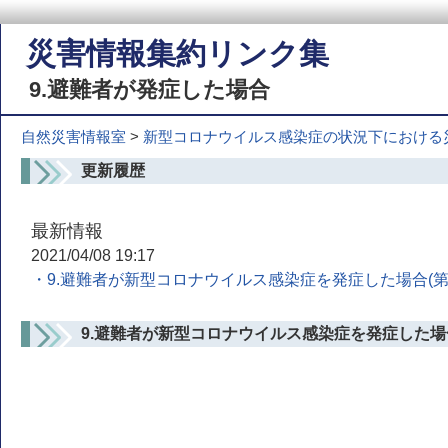
災害情報集約リンク集
9.避難者が発症した場合
自然災害情報室
>
新型コロナウイルス感染症の状況下における災
更新履歴
最新情報
2021/04/08 19:17
・9.避難者が新型コロナウイルス感染症を発症した場合
9.避難者が新型コロナウイルス感染症を発症した場