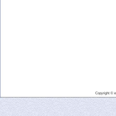
Copyright © e