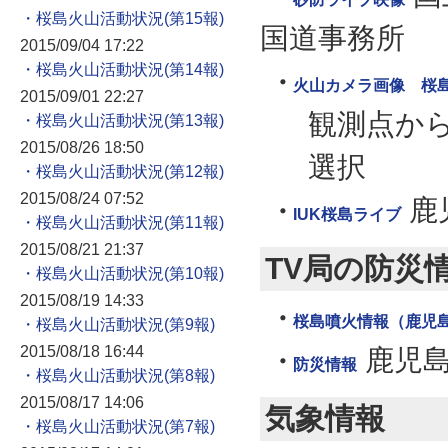
・桜島火山活動状況
国道事務所
2015/09/04 17:22
・桜島火山活動状況
火山カメラ画像 桜
2015/09/01 22:27
観測点か
・桜島火山活動状況
2015/08/26 18:50
選択
・桜島火山活動状況
2015/08/24 07:52
鹿
IUK桜島ライブ
・桜島火山活動状況
2015/08/21 21:37
TV局の防災
・桜島火山活動状況
2015/08/19 14:33
桜島噴火情報（鹿児
・桜島火山活動状況
2015/08/18 16:44
鹿児
防災情報
・桜島火山活動状況
2015/08/17 14:06
気象情報
・桜島火山活動状況