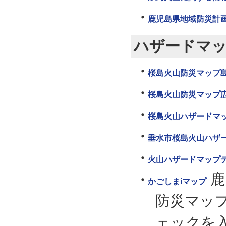
鹿児島県地域防災計
ハザードマ
桜島火山防災マップ
桜島火山防災マップ
桜島火山ハザードマ
垂水市桜島火山ハザ
火山ハザードマップ
鹿
かごしまiマップ
防災マッ
ェックを