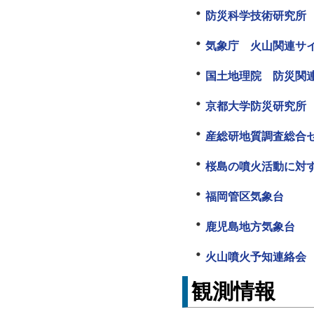
防災科学技術研究所 
気象庁 火山関連サ
国土地理院 防災関
京都大学防災研究所
産総研地質調査総合
桜島の噴火活動に対
福岡管区気象台
鹿児島地方気象台
火山噴火予知連絡会
観測情報