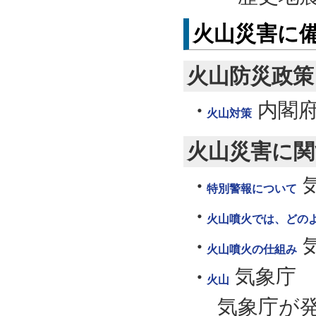
火山災害に
火山防災政策
内閣
火山対策
火山災害に関
特別警報について
火山噴火では、どの
火山噴火の仕組み
気象庁
火山
気象庁が