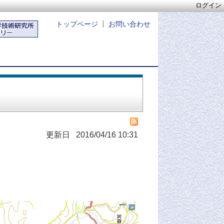
ログイン
トップページ
お問い合わせ
更新日 2016/04/16 10:31