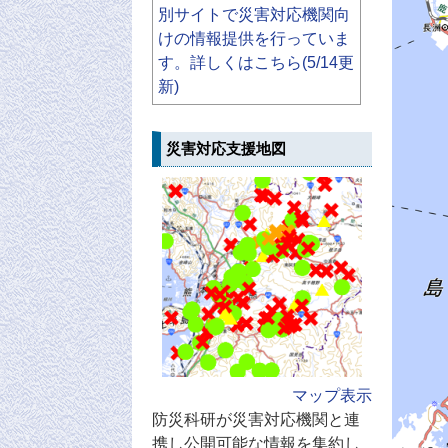
別サイトで災害対応機関向
けの情報提供を行っていま
す。詳しくはこちら(5/14更
新)
災害対応支援地図
マップ表示
防災科研が災害対応機関と連
携し公開可能な情報を集約し