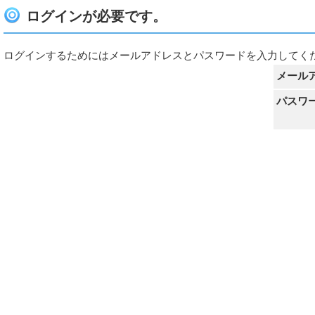
ログインが必要です。
ログインするためにはメールアドレスとパスワードを入力してく
メール
パスワ