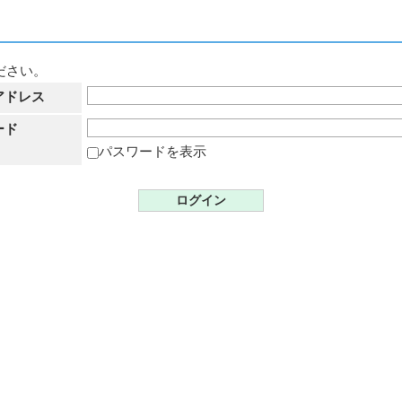
ださい。
アドレス
ード
パスワードを表示