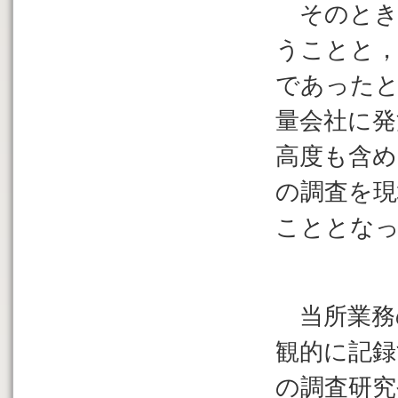
そのとき
うことと，
であったと
量会社に発
高度も含
の調査を現
こととな
当所業務
観的に記録
の調査研究