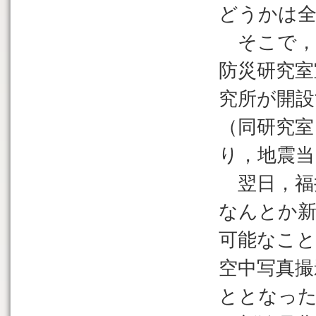
どうかは
そこで，
防災研究室
究所が開設
（同研究室
り，地震当
翌日，福
なんとか新
可能なこ
空中写真撮
ととなった