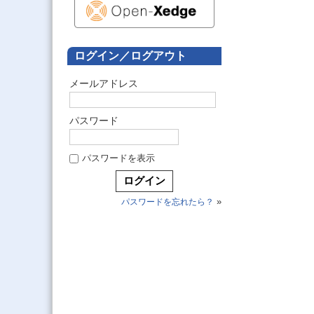
ログイン／ログアウト
メールアドレス
パスワード
パスワードを表示
»
パスワードを忘れたら？