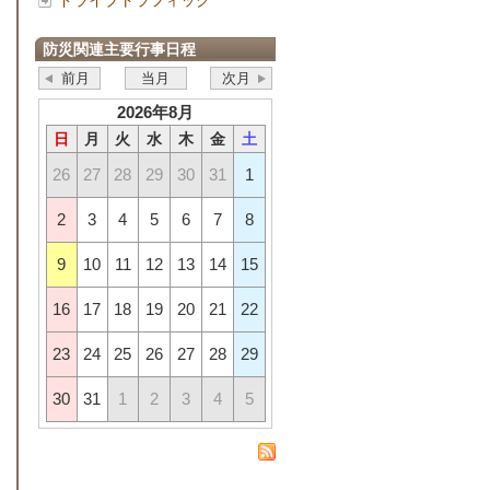
ドライブトラフィック
防災関連主要行事日程
前月
当月
次月
2026年8月
日
月
火
水
木
金
土
26
27
28
29
30
31
1
2
3
4
5
6
7
8
9
10
11
12
13
14
15
16
17
18
19
20
21
22
23
24
25
26
27
28
29
30
31
1
2
3
4
5