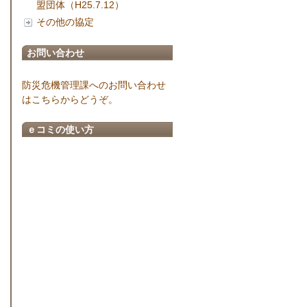
盟団体（H25.7.12）
その他の協定
お問い合わせ
防災危機管理課へのお問い合わせ
はこちらからどうぞ。
ｅコミの使い方