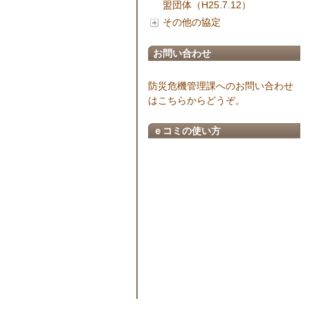
盟団体（H25.7.12）
その他の協定
お問い合わせ
防災危機管理課へのお問い合わせ
はこちらからどうぞ。
ｅコミの使い方