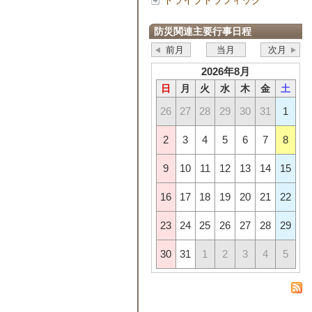
ドライブトラフィック
防災関連主要行事日程
前月
当月
次月
2026年8月
日
月
火
水
木
金
土
26
27
28
29
30
31
1
2
3
4
5
6
7
8
9
10
11
12
13
14
15
16
17
18
19
20
21
22
23
24
25
26
27
28
29
30
31
1
2
3
4
5