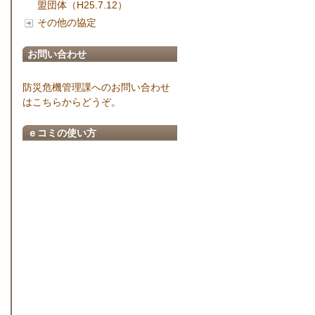
盟団体（H25.7.12）
その他の協定
お問い合わせ
防災危機管理課へのお問い合わせ
はこちらからどうぞ。
ｅコミの使い方