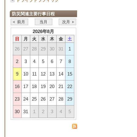
ドライブトラフィック
防災関連主要行事日程
前月
当月
次月
2026年8月
日
月
火
水
木
金
土
26
27
28
29
30
31
1
2
3
4
5
6
7
8
9
10
11
12
13
14
15
16
17
18
19
20
21
22
23
24
25
26
27
28
29
30
31
1
2
3
4
5