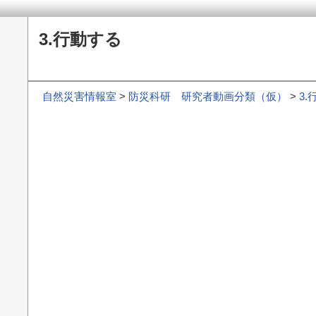
3.行動する
自然災害情報室
>
防災科研 研究者動画分類（仮）
>
3.