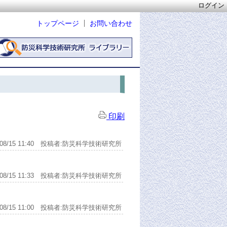
ログイン
トップページ
お問い合わせ
印刷
8/08/15 11:40 投稿者:防災科学技術研究所
8/08/15 11:33 投稿者:防災科学技術研究所
8/08/15 11:00 投稿者:防災科学技術研究所