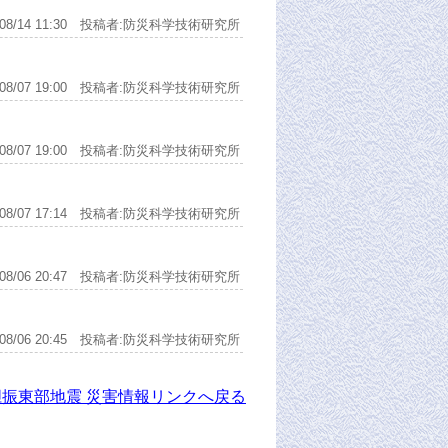
8/08/14 11:30 投稿者:防災科学技術研究所
8/08/07 19:00 投稿者:防災科学技術研究所
8/08/07 19:00 投稿者:防災科学技術研究所
8/08/07 17:14 投稿者:防災科学技術研究所
8/08/06 20:47 投稿者:防災科学技術研究所
8/08/06 20:45 投稿者:防災科学技術研究所
胆振東部地震 災害情報リンクへ戻る