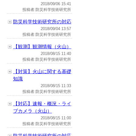
2018/09/06 15:41
投稿者:防災科学技術研究所
防災科学技術研究所の対応
2018/09/04 13:57
投稿者:防災科学技術研究所
【観測】観測情報（火山）
2018/08/15 11:40
投稿者:防災科学技術研究所
【対策】火山に関する基礎
知識
2018/08/15 11:33
投稿者:防災科学技術研究所
【対応】速報・概況・ライ
ブカメラ（火山）
2018/08/15 11:00
投稿者:防災科学技術研究所
防災科学技術研究所の対応