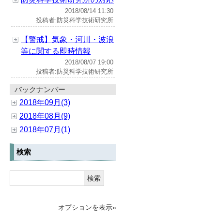
2018/08/14 11:30
投稿者:防災科学技術研究所
【警戒】気象・河川・波浪
等に関する即時情報
2018/08/07 19:00
投稿者:防災科学技術研究所
バックナンバー
2018年09月(3)
2018年08月(9)
2018年07月(1)
検索
検索
オプションを表示»