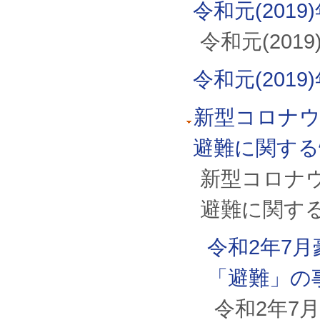
令和元(201
令和元(201
令和元(201
新型コロナ
避難に関する
新型コロナ
避難に関す
令和2年7月
「避難」の
令和2年7