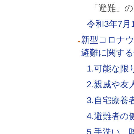
「避難」の
令和3年7
新型コロナ
避難に関する情
1.可能な
2.親戚や
3.自宅療
4.避難者
5.手洗い