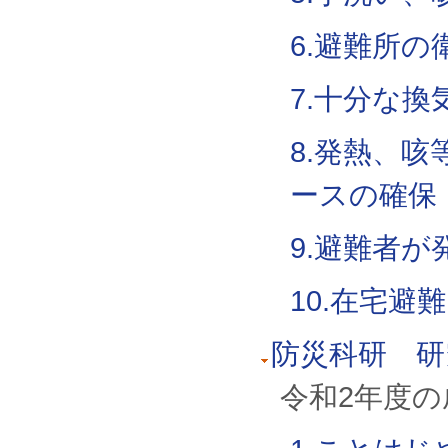
6.避難所
7.十分な
8.発熱、
ースの確保
9.避難者
10.在宅避難
防災科研 研
令和2年度の