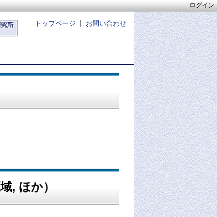
ログイン
トップページ
お問い合わせ
, ほか）