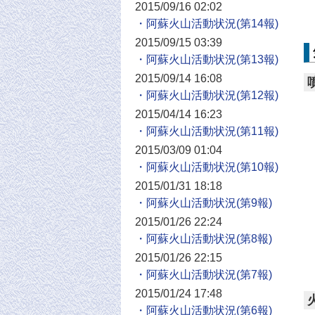
2015/09/16 02:02
・阿蘇火山活動状況
2015/09/15 03:39
・阿蘇火山活動状況
2015/09/14 16:08
・阿蘇火山活動状況
2015/04/14 16:23
・阿蘇火山活動状況
2015/03/09 01:04
・阿蘇火山活動状況
2015/01/31 18:18
・阿蘇火山活動状況
2015/01/26 22:24
・阿蘇火山活動状況
2015/01/26 22:15
・阿蘇火山活動状況
2015/01/24 17:48
・阿蘇火山活動状況