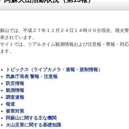
蘇山では、平成２７年１１月２４日１４時００分現在、噴火警
表されています。
サイトでは、リアルタイム観測情報および注意報・警報・対応
ます。
トピックス（ライブカメラ・速報・規制情報）
気象庁発表 警報・注意報
防災情報
観測情報
調査速報
報道
被害対策
阿蘇山に関する主な機関
火山災害に関する基礎知識