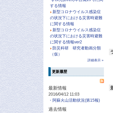
する情報
新型コロナウイルス感染症
の状況下における災害時避難
に関する情報
新型コロナウイルス感染症
の状況下における災害時避難
に関する情報ver2
防災科研 研究者動画分類
（仮）
詳細表示 »
更新履歴
最新情報
2016/04/12 11:03
・阿蘇火山活動状況
過去情報