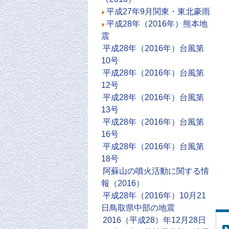
平成27年9月関東・東北豪雨
平成28年（2016年）熊本地
震
平成28年（2016年）台風第
10号
平成28年（2016年）台風第
12号
平成28年（2016年）台風第
13号
平成28年（2016年）台風第
16号
平成28年（2016年）台風第
18号
阿蘇山の噴火活動に関する情
報（2016）
平成28年（2016年）10月21
日鳥取県中部の地震
2016（平成28）年12月28日