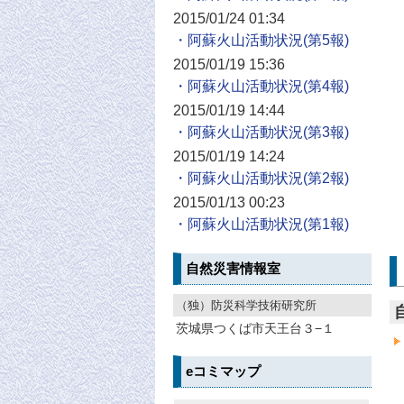
2015/01/24 01:34
・阿蘇火山活動状況
2015/01/19 15:36
・阿蘇火山活動状況
2015/01/19 14:44
・阿蘇火山活動状況
2015/01/19 14:24
・阿蘇火山活動状況
2015/01/13 00:23
・阿蘇火山活動状況
自然災害情報室
（独）防災科学技術研究所
茨城県つくば市天王台３−１
eコミマップ