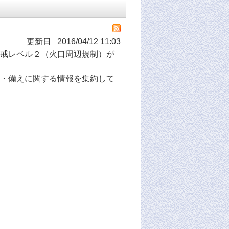
更新日 2016/04/12 11:03
戒レベル２（火口周辺規制）が
・備えに関する情報を集約して