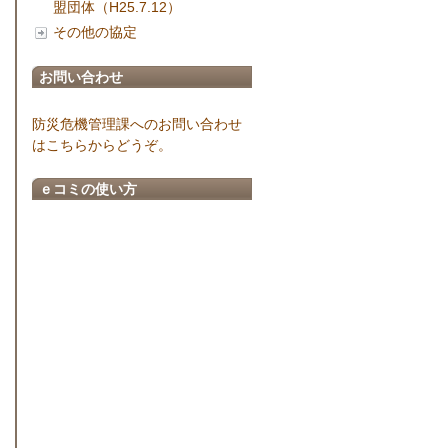
盟団体（H25.7.12）
その他の協定
お問い合わせ
防災危機管理課へのお問い合わせ
はこちらからどうぞ。
ｅコミの使い方