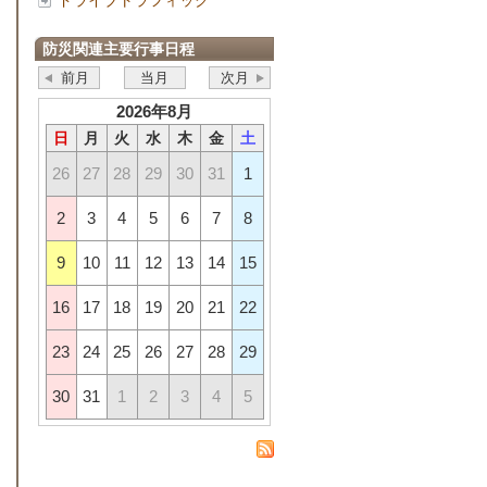
ドライブトラフィック
防災関連主要行事日程
前月
当月
次月
2026年8月
日
月
火
水
木
金
土
26
27
28
29
30
31
1
2
3
4
5
6
7
8
9
10
11
12
13
14
15
16
17
18
19
20
21
22
23
24
25
26
27
28
29
30
31
1
2
3
4
5