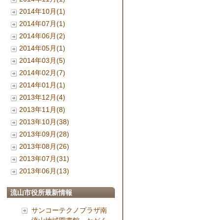
2014年10月(1)
2014年07月(1)
2014年06月(2)
2014年05月(1)
2014年03月(5)
2014年02月(7)
2014年01月(1)
2013年12月(4)
2013年11月(8)
2013年10月(38)
2013年09月(28)
2013年08月(26)
2013年07月(31)
2013年06月(13)
流山市役所最新情報
サンコーテクノプラザ南