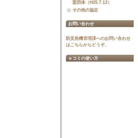
盟団体（H25.7.12）
その他の協定
お問い合わせ
防災危機管理課へのお問い合わせ
はこちらからどうぞ。
ｅコミの使い方