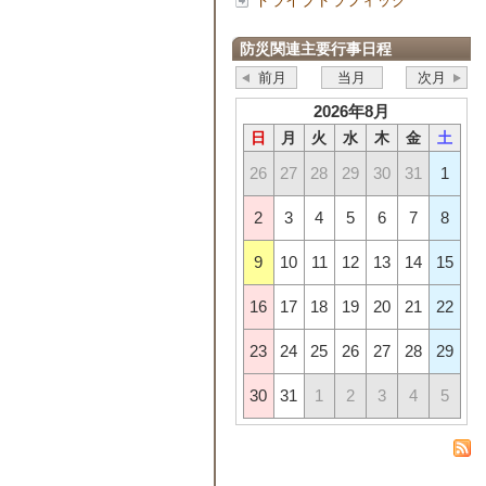
ドライブトラフィック
防災関連主要行事日程
前月
当月
次月
2026年8月
日
月
火
水
木
金
土
26
27
28
29
30
31
1
2
3
4
5
6
7
8
9
10
11
12
13
14
15
16
17
18
19
20
21
22
23
24
25
26
27
28
29
30
31
1
2
3
4
5