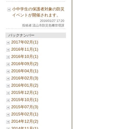
小中学生の保護者対象の防災
イベントが開催されます。
2016/01/27 17:20
投稿者:流山市防災危機管理課
バックナンバー
2017年02月(1)
2016年11月(1)
2016年10月(1)
2016年09月(2)
2016年04月(1)
2016年02月(3)
2016年01月(2)
2015年12月(1)
2015年10月(1)
2015年07月(3)
2015年02月(1)
2014年12月(2)
2014年11月(1)