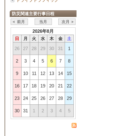
ドライブトラフィック
防災関連主要行事日程
前月
当月
次月
2026年8月
日
月
火
水
木
金
土
26
27
28
29
30
31
1
2
3
4
5
6
7
8
9
10
11
12
13
14
15
16
17
18
19
20
21
22
23
24
25
26
27
28
29
30
31
1
2
3
4
5