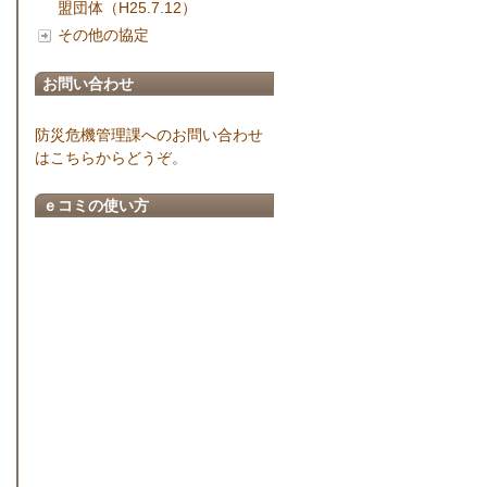
盟団体（H25.7.12）
その他の協定
お問い合わせ
防災危機管理課へのお問い合わせ
はこちらからどうぞ。
ｅコミの使い方