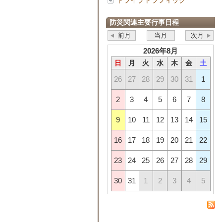
ドライブトラフィック
防災関連主要行事日程
前月
当月
次月
2026年8月
日
月
火
水
木
金
土
26
27
28
29
30
31
1
2
3
4
5
6
7
8
9
10
11
12
13
14
15
16
17
18
19
20
21
22
23
24
25
26
27
28
29
30
31
1
2
3
4
5