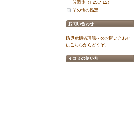
盟団体（H25.7.12）
その他の協定
お問い合わせ
防災危機管理課へのお問い合わせ
はこちらからどうぞ。
ｅコミの使い方