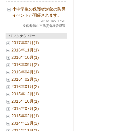
小中学生の保護者対象の防災
イベントが開催されます。
2016/01/27 17:20
投稿者:流山市防災危機管理課
バックナンバー
2017年02月(1)
2016年11月(1)
2016年10月(1)
2016年09月(2)
2016年04月(1)
2016年02月(3)
2016年01月(2)
2015年12月(1)
2015年10月(1)
2015年07月(3)
2015年02月(1)
2014年12月(2)
2014年11月(1)