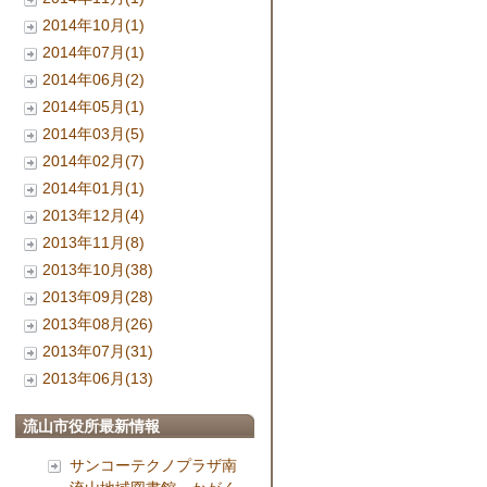
2014年10月(1)
2014年07月(1)
2014年06月(2)
2014年05月(1)
2014年03月(5)
2014年02月(7)
2014年01月(1)
2013年12月(4)
2013年11月(8)
2013年10月(38)
2013年09月(28)
2013年08月(26)
2013年07月(31)
2013年06月(13)
流山市役所最新情報
サンコーテクノプラザ南