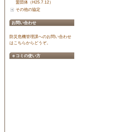
盟団体（H25.7.12）
その他の協定
お問い合わせ
防災危機管理課へのお問い合わせ
はこちらからどうぞ。
ｅコミの使い方