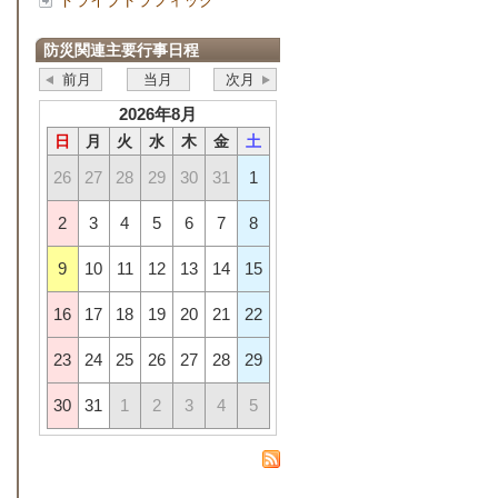
ドライブトラフィック
防災関連主要行事日程
前月
当月
次月
2026年8月
日
月
火
水
木
金
土
26
27
28
29
30
31
1
2
3
4
5
6
7
8
9
10
11
12
13
14
15
16
17
18
19
20
21
22
23
24
25
26
27
28
29
30
31
1
2
3
4
5