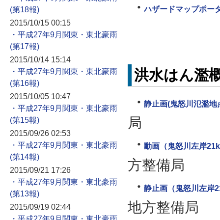
ハザードマップポー
2015/10/15 00:15
・平成27年9月関東・東北豪雨
2015/10/14 15:14
洪水はん濫
・平成27年9月関東・東北豪雨
2015/10/05 10:47
静止画(鬼怒川氾濫地点
・平成27年9月関東・東北豪雨
局
2015/09/26 02:53
・平成27年9月関東・東北豪雨
動画（鬼怒川左岸21k
方整備局
2015/09/21 17:26
・平成27年9月関東・東北豪雨
静止画（鬼怒川左岸21
地方整備局
2015/09/19 02:44
・平成27年9月関東・東北豪雨