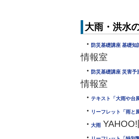
大雨・洪水
防災基礎講座 基礎知識
情報室
防災基礎講座 災害予測
情報室
テキスト「大雨や台
リーフレット「雨と
YAHO
大雨
リーフレット「特別