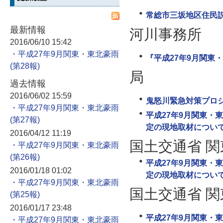
常総市三坂地区住民
最新情報
河川事務所
2016/06/10 15:42
・平成27年9月関東・東北豪雨
『平成27年9月関東
局
過去情報
2016/06/02 15:59
鬼怒川緊急対策プロ
・平成27年9月関東・東北豪雨
平成27年9月関東・
定の現地取材につい
2016/04/12 11:19
国土交通省 
・平成27年9月関東・東北豪雨
平成27年9月関東・
2016/01/18 01:02
定の現地取材につい
・平成27年9月関東・東北豪雨
国土交通省 
2016/01/17 23:48
平成27年9月関東・
・平成27年9月関東・東北豪雨