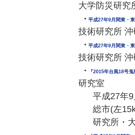
大学防災研究
平成27年9月関東・
技術研究所 
平成27年9月関東・
技術研究所 
『2015年台風18号
研究室
平成27年9
総市(左1
研究所・