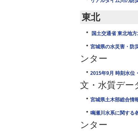
リアルタイム川の防
東北
国土交通省 東北地
宮城県の水災害・防
ンター
2015年9月 時刻水位・
文・水質デー
宮城県土木部総合情
鳴瀬川水系に関する
ンター