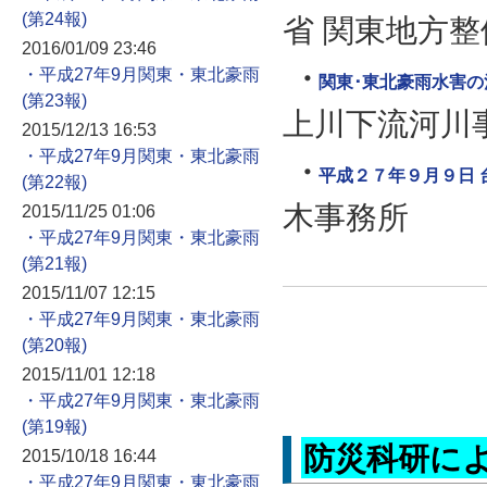
省 関東地方整
2016/01/09 23:46
・平成27年9月関東・東北豪雨
関東･東北豪雨水害
上川下流河川
2015/12/13 16:53
・平成27年9月関東・東北豪雨
平成２７年９月９日
木事務所
2015/11/25 01:06
・平成27年9月関東・東北豪雨
2015/11/07 12:15
・平成27年9月関東・東北豪雨
2015/11/01 12:18
・平成27年9月関東・東北豪雨
防災科研に
2015/10/18 16:44
・平成27年9月関東・東北豪雨