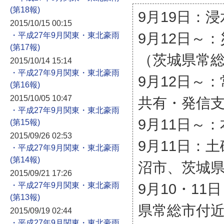
9月19日：
2015/10/15 00:15
9月12日～
・平成27年9月関東・東北豪雨
（茨城県常
2015/10/14 15:14
・平成27年9月関東・東北豪雨
9月12日～
2015/10/05 10:47
共有・発信
・平成27年9月関東・東北豪雨
9月11日～
2015/09/26 02:53
9月11日：
・平成27年9月関東・東北豪雨
沼市、茨城
2015/09/21 17:26
9月10・1
・平成27年9月関東・東北豪雨
県常総市付
2015/09/19 02:44
・平成27年9月関東・東北豪雨