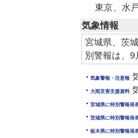
東京、水
気象情報
宮城県、茨
別警報は、9
気象警報・注意報
大雨災害支援資料
宮城県に特別警報発表
茨城県に特別警報発表
栃木県に特別警報発表