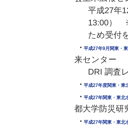
平成27年1
13:00
ため受付
平成27年9月関東・
来センター
DRI 調査レ
平成27年度関東・東
平成27年関東・東北
都大学防災研
平成27年関東・東北