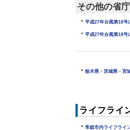
その他の省庁
平成27年台風第18
平成27年台風第18
栃木県・茨城県・宮
ライフライ
常総市内ライフライ