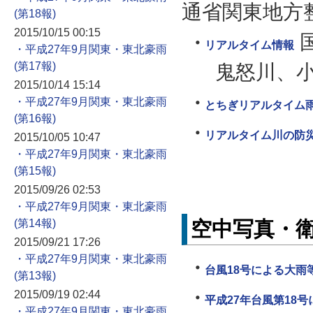
通省関東地方
2015/10/15 00:15
リアルタイム情報
・平成27年9月関東・東北豪雨
鬼怒川、
2015/10/14 15:14
・平成27年9月関東・東北豪雨
とちぎリアルタイム
リアルタイム川の防
2015/10/05 10:47
・平成27年9月関東・東北豪雨
2015/09/26 02:53
・平成27年9月関東・東北豪雨
空中写真・
2015/09/21 17:26
・平成27年9月関東・東北豪雨
台風18号による大雨
2015/09/19 02:44
平成27年台風第18
・平成27年9月関東・東北豪雨