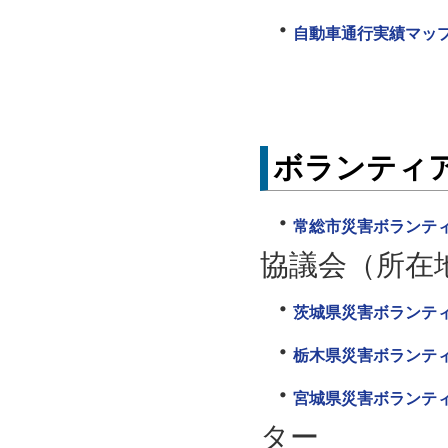
自動車通行実績マップ
ボランティ
常総市災害ボランテ
協議会（所在
茨城県災害ボランテ
栃木県災害ボランテ
宮城県災害ボランテ
ター