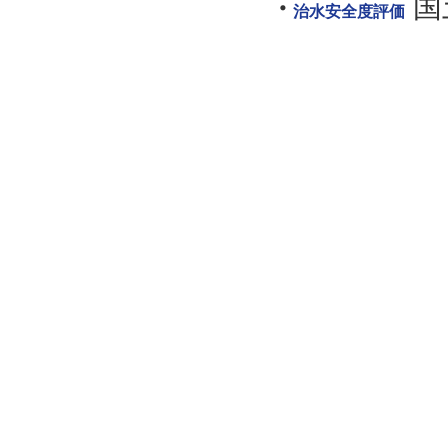
国
治水安全度評価