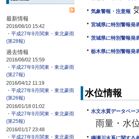
気象警報・注意報
最新情報
宮城県に特別警報発表
2016/06/10 15:42
・平成27年9月関東・東北豪雨
茨城県に特別警報発表
栃木県に特別警報発表
過去情報
2016/06/02 15:59
・平成27年9月関東・東北豪雨
2016/04/12 11:19
水位情報
・平成27年9月関東・東北豪雨
2016/01/18 01:02
水文水質データベー
・平成27年9月関東・東北豪雨
雨量・水
2016/01/17 23:48
・平成27年9月関東・東北豪雨
鳴瀬川水系に関する