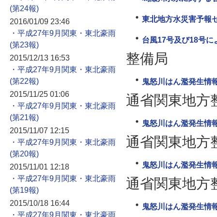
東北地方水災害予報
2016/01/09 23:46
・平成27年9月関東・東北豪雨
台風17号及び18号
整備局
2015/12/13 16:53
・平成27年9月関東・東北豪雨
鬼怒川はん濫発生情報 
2015/11/25 01:06
通省関東地方
・平成27年9月関東・東北豪雨
鬼怒川はん濫発生情報 
2015/11/07 12:15
通省関東地方
・平成27年9月関東・東北豪雨
鬼怒川はん濫発生情報 
2015/11/01 12:18
・平成27年9月関東・東北豪雨
通省関東地方
2015/10/18 16:44
鬼怒川はん濫発生情報 
・平成27年9月関東・東北豪雨