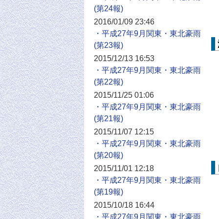
2016/01/09 23:46
・平成27年9月関東・東北豪雨
2015/12/13 16:53
・平成27年9月関東・東北豪雨
2015/11/25 01:06
・平成27年9月関東・東北豪雨
2015/11/07 12:15
・平成27年9月関東・東北豪雨
2015/11/01 12:18
・平成27年9月関東・東北豪雨
2015/10/18 16:44
・平成27年9月関東・東北豪雨