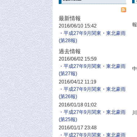
最新情報
報
2016/06/10 15:42
・平成27年9月関東・東北豪雨
過去情報
2016/06/02 15:59
・平成27年9月関東・東北豪雨
中
2016/04/12 11:19
・平成27年9月関東・東北豪雨
2016/01/18 01:02
・平成27年9月関東・東北豪雨
川
2016/01/17 23:48
・平成27年9月関東・東北豪雨