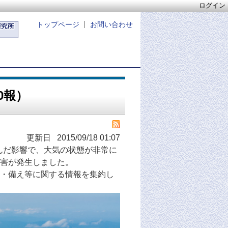
ログイン
トップページ
お問い合わせ
0報）
更新日 2015/09/18 01:07
んだ影響で、大気の状態が非常に
害が発生しました。
・備え等に関する情報を集約し