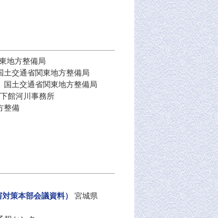
東地方整備局
国土交通省関東地方整備局
）
国土交通省関東地方整備局
下館河川事務所
方整備
害対策本部会議資料）
宮城県