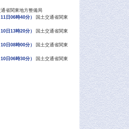
交通省関東地方整備局
1日06時40分）
国土交通省関東
0日13時20分）
国土交通省関東
0日08時00分）
国土交通省関東
0日06時30分）
国土交通省関東